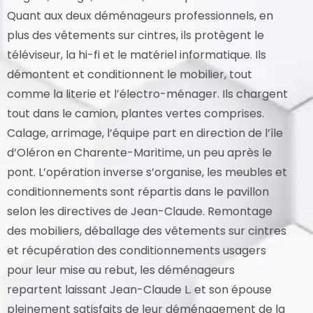
Quant aux deux déménageurs professionnels, en
plus des vêtements sur cintres, ils protègent le
téléviseur, la hi-fi et le matériel informatique. Ils
démontent et conditionnent le mobilier, tout
comme la literie et l’électro-ménager. Ils chargent
tout dans le camion, plantes vertes comprises.
Calage, arrimage, l’équipe part en direction de l’île
d’Oléron en Charente-Maritime, un peu après le
pont. L’opération inverse s’organise, les meubles et
conditionnements sont répartis dans le pavillon
selon les directives de Jean-Claude. Remontage
des mobiliers, déballage des vêtements sur cintres
et récupération des conditionnements usagers
pour leur mise au rebut, les déménageurs
repartent laissant Jean-Claude L. et son épouse
pleinement satisfaits de leur déménagement de la