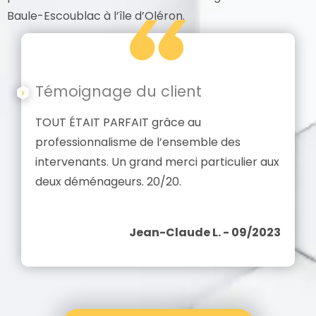
Baule-Escoublac à l’île d’Oléron.
Témoignage du client
TOUT ÉTAIT PARFAIT grâce au
professionnalisme de l’ensemble des
intervenants. Un grand merci particulier aux
deux déménageurs. 20/20.
Jean-Claude L. - 09/2023