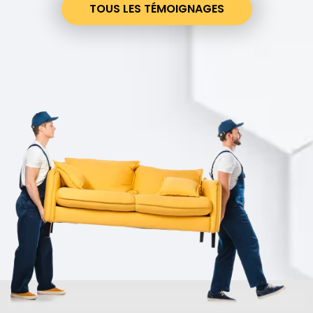
TOUS LES TÉMOIGNAGES