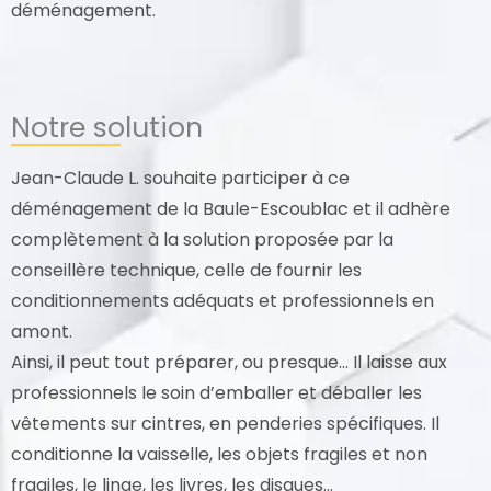
déménagement.
Notre solution
Jean-Claude L. souhaite participer à ce
déménagement de la Baule-Escoublac et il adhère
complètement à la solution proposée par la
conseillère technique, celle de fournir les
conditionnements adéquats et professionnels en
amont.
Ainsi, il peut tout préparer, ou presque… Il laisse aux
professionnels le soin d’emballer et déballer les
vêtements sur cintres, en penderies spécifiques. Il
conditionne la vaisselle, les objets fragiles et non
fragiles, le linge, les livres, les disques…