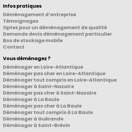
Infos pratiques
Déménagement d’entreprise
Témoignages
Optez pour un déménagement de qualité
Demande devis déménagement particulier
Box de stockage mobile
Contact
Vous déménagez ?
Déménager en Loire-Atlantique
Déménager pas cher en Loire-Atlantique
Déménager tout compris en Loire-Atlantique
Déménager à Saint-Nazaire
Déménager pas cher à Saint-Nazaire
Déménager à La Baule
Déménager pas cher à La Baule
Déménager tout compris à La Baule
Déménager à Guérande
Déménager à Saint-Brévin