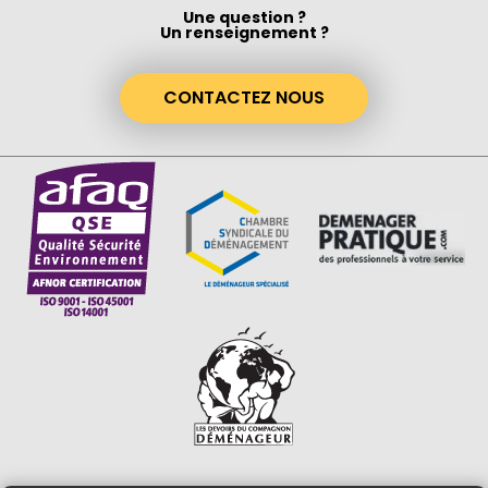
Une question ?
Un renseignement ?
CONTACTEZ NOUS