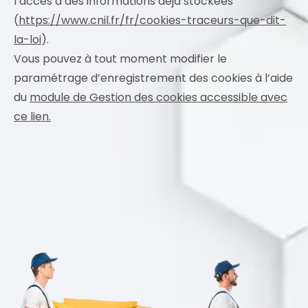
l’accès à des informations déjà stockées
(
https://www.cnil.fr/fr/cookies-traceurs-que-dit-
la-loi
).
Vous pouvez à tout moment modifier le
paramétrage d’enregistrement des cookies à l’aide
du
module de Gestion des cookies accessible avec
ce lien.