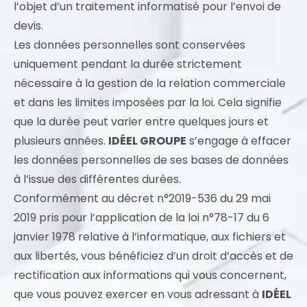
l’objet d’un traitement informatisé pour l’envoi de
devis.
Les données personnelles sont conservées
uniquement pendant la durée strictement
nécessaire à la gestion de la relation commerciale
et dans les limites imposées par la loi. Cela signifie
que la durée peut varier entre quelques jours et
plusieurs années.
IDÉEL GROUPE
s’engage à effacer
les données personnelles de ses bases de données
à l’issue des différentes durées.
Conformément au décret n°2019-536 du 29 mai
2019 pris pour l’application de la loi n°78-17 du 6
janvier 1978 relative à l’informatique, aux fichiers et
aux libertés, vous bénéficiez d’un droit d’accès et de
rectification aux informations qui vous concernent,
que vous pouvez exercer en vous adressant à
IDÉEL