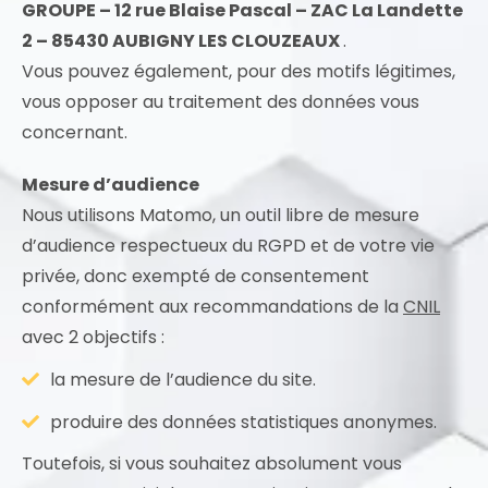
GROUPE – 12 rue Blaise Pascal – ZAC La Landette
2 – 85430 AUBIGNY LES CLOUZEAUX
.
Vous pouvez également, pour des motifs légitimes,
vous opposer au traitement des données vous
concernant.
Mesure d’audience
Nous utilisons Matomo, un outil libre de mesure
d’audience respectueux du RGPD et de votre vie
privée, donc exempté de consentement
conformément aux recommandations de la
CNIL
avec 2 objectifs :
la mesure de l’audience du site.
produire des données statistiques anonymes.
Toutefois, si vous souhaitez absolument vous