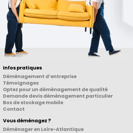
Infos pratiques
Déménagement d’entreprise
Témoignages
Optez pour un déménagement de qualité
Demande devis déménagement particulier
Box de stockage mobile
Contact
Vous déménagez ?
Déménager en Loire-Atlantique