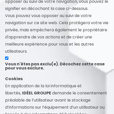
opposer au suivi de votre navigation, vous pouvez le
signifier en décochant la case ci-dessous.
Vous pouvez vous opposer au suivi de votre
navigation sur ce site web. Cela protégera votre vie
privée, mais empêchera également le propriétaire
d'apprendre de vos actions et de créer une
meilleure expérience pour vous et les autres
utilisateurs.
Vous n'êtes pas exclu(e). Décochez cette case
pour vous exclure.
Cookies
En application de la loi informatique et
libertés,
IDÉEL GROUPE
demande le consentement
préalable de l’utilisateur avant le stockage
d’informations sur l’équipement d’un utilisateur ou