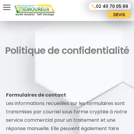
Panneau de gestion des cookies
02 40 70 05 69
DEVIS
Politique de confidentialité
Formulaires de contact
Les informations recueillies sur les formulaires sont
transmises par courriel sous forme cryptée à notre
service commercial pour un traitement et une
réponse manuelle. Elle peuvent également faire