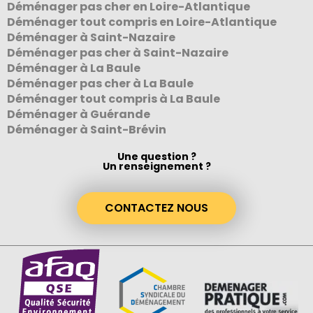
Déménager pas cher en Loire-Atlantique
Déménager tout compris en Loire-Atlantique
Déménager à Saint-Nazaire
Déménager pas cher à Saint-Nazaire
Déménager à La Baule
Déménager pas cher à La Baule
Déménager tout compris à La Baule
Déménager à Guérande
Déménager à Saint-Brévin
Une question ?
Un renseignement ?
CONTACTEZ NOUS