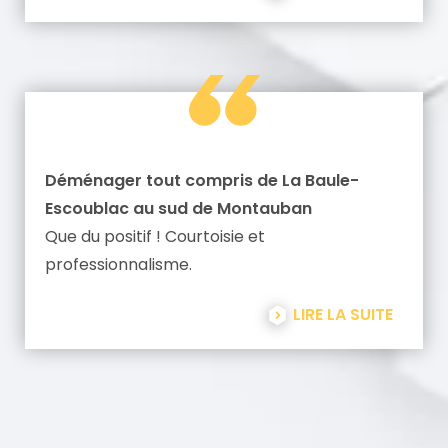
Déménager tout compris de La Baule-
Escoublac au sud de Montauban
Que du positif ! Courtoisie et
professionnalisme.
LIRE LA SUITE