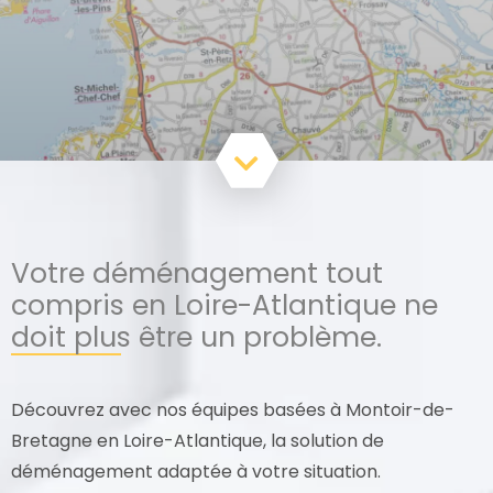
Votre déménagement tout
compris en Loire-Atlantique ne
doit plus être un problème.
Découvrez avec nos équipes basées à Montoir-de-
Bretagne en Loire-Atlantique, la solution de
déménagement adaptée à votre situation.