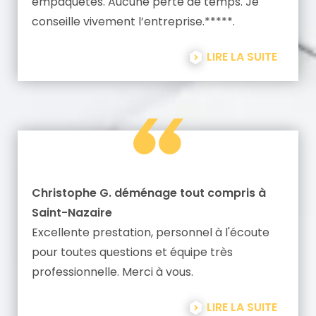
empaquetés. Aucune perte de temps. Je
conseille vivement l’entreprise.*****.
LIRE LA SUITE
Christophe G. déménage tout compris à
Saint-Nazaire
Excellente prestation, personnel à l'écoute
pour toutes questions et équipe très
professionnelle. Merci à vous.
LIRE LA SUITE