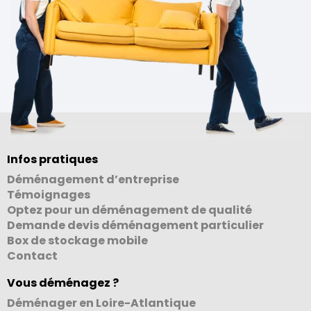
Infos pratiques
Déménagement d’entreprise
Témoignages
Optez pour un déménagement de qualité
Demande devis déménagement particulier
Box de stockage mobile
Contact
Vous déménagez ?
Déménager en Loire-Atlantique