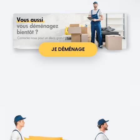
JE DÉMÉNAGE