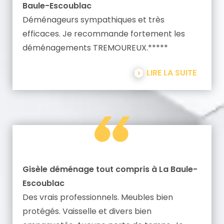
Baule-Escoublac
Déménageurs sympathiques et très
efficaces. Je recommande fortement les
déménagements TREMOUREUX.*****
LIRE LA SUITE
Gisèle déménage tout compris à La Baule-
Escoublac
Des vrais professionnels. Meubles bien
protégés. Vaisselle et divers bien