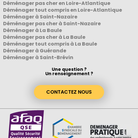
Déménager pas cher en Loire-Atlantique
Déménager tout compris en Loire-Atlantique
Déménager à Saint-Nazaire
Déménager pas cher à Saint-Nazaire
Déménager à La Baule
Déménager pas cher à La Baule
Déménager tout compris à La Baule
Déménager à Guérande
Déménager à Saint-Brévin
Une question ?
Un renseignement ?
CONTACTEZ NOUS