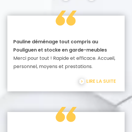
Pauline déménage tout compris au
Pouliguen et stocke en garde-meubles
Merci pour tout ! Rapide et efficace. Accueil,
personnel, moyens et prestations.
LIRE LA SUITE