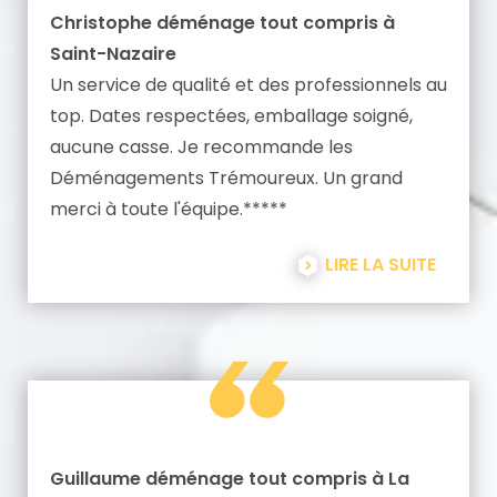
Christophe déménage tout compris à
Saint-Nazaire
Un service de qualité et des professionnels au
top. Dates respectées, emballage soigné,
aucune casse. Je recommande les
Déménagements Trémoureux. Un grand
merci à toute l'équipe.*****
LIRE LA SUITE
Guillaume déménage tout compris à La