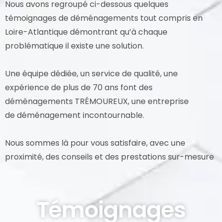
Nous avons regroupé ci-dessous quelques
témoignages de déménagements tout compris en
Loire-Atlantique démontrant qu’à chaque
problématique il existe une solution.
Une équipe dédiée, un service de qualité, une
expérience de plus de 70 ans font des
déménagements TRÉMOUREUX, une entreprise
de déménagement incontournable.
Nous sommes là pour vous satisfaire, avec une
proximité, des conseils et des prestations sur-mesure
Témoignages