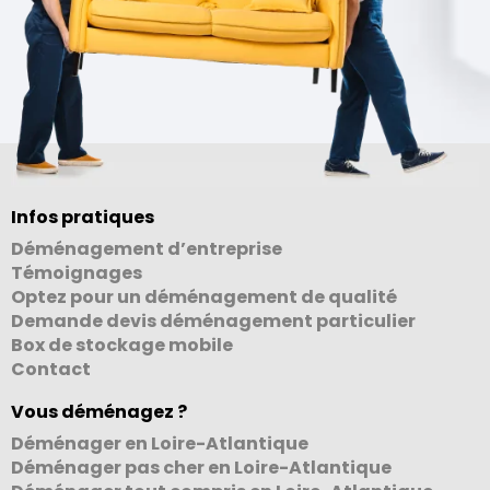
Infos pratiques
Déménagement d’entreprise
Témoignages
Optez pour un déménagement de qualité
Demande devis déménagement particulier
Box de stockage mobile
Contact
Vous déménagez ?
Déménager en Loire-Atlantique
Déménager pas cher en Loire-Atlantique