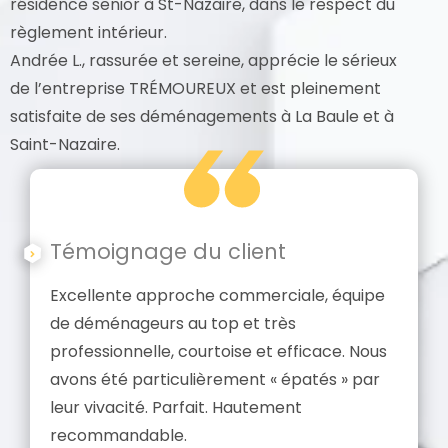
résidence senior à St-Nazaire, dans le respect du
règlement intérieur.
Andrée L., rassurée et sereine, apprécie le sérieux
de l’entreprise TRÉMOUREUX et est pleinement
satisfaite de ses déménagements à La Baule et à
Saint-Nazaire.
Témoignage du client
Excellente approche commerciale, équipe
de déménageurs au top et très
professionnelle, courtoise et efficace. Nous
avons été particulièrement « épatés » par
leur vivacité. Parfait. Hautement
recommandable.