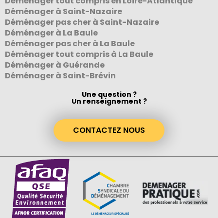
Déménager tout compris en Loire-Atlantique
Déménager à Saint-Nazaire
Déménager pas cher à Saint-Nazaire
Déménager à La Baule
Déménager pas cher à La Baule
Déménager tout compris à La Baule
Déménager à Guérande
Déménager à Saint-Brévin
Une question ?
Un renseignement ?
CONTACTEZ NOUS