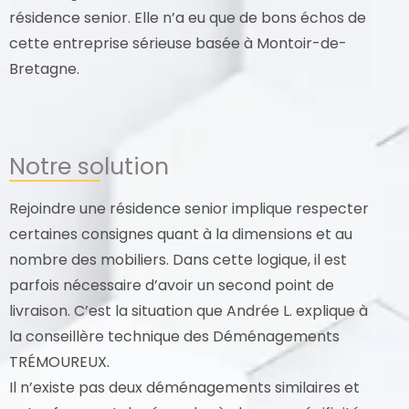
résidence senior. Elle n’a eu que de bons échos de
cette entreprise sérieuse basée à Montoir-de-
Bretagne.
Notre solution
Rejoindre une résidence senior implique respecter
certaines consignes quant à la dimensions et au
nombre des mobiliers. Dans cette logique, il est
parfois nécessaire d’avoir un second point de
livraison. C’est la situation que Andrée L. explique à
la conseillère technique des Déménagements
TRÉMOUREUX.
Il n’existe pas deux déménagements similaires et