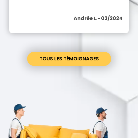
Andrée L.- 03/2024
TOUS LES TÉMOIGNAGES